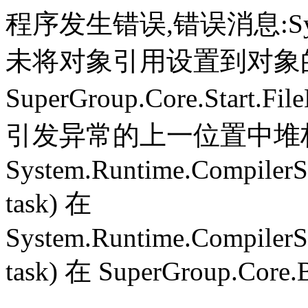
程序发生错误,错误消息:System.
未将对象引用设置到对象
SuperGroup.Core.Start.Fil
引发异常的上一位置中堆栈跟
System.Runtime.CompilerS
task) 在
System.Runtime.CompilerS
task) 在 SuperGroup.Core.B