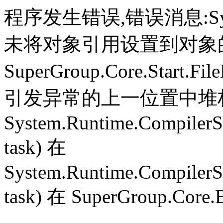
程序发生错误,错误消息:System.
未将对象引用设置到对象
SuperGroup.Core.Start.Fil
引发异常的上一位置中堆栈跟
System.Runtime.CompilerS
task) 在
System.Runtime.CompilerS
task) 在 SuperGroup.Core.B